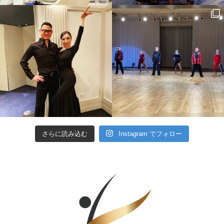
さらに読み込む
Instagram でフォロー