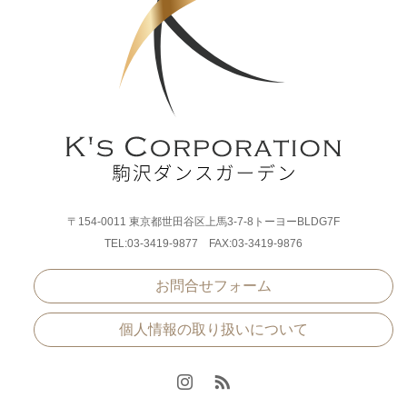
〒154-0011 東京都世田谷区上馬3-7-8トーヨーBLDG7F
TEL:03-3419-9877 FAX:03-3419-9876
お問合せフォーム
個人情報の取り扱いについて