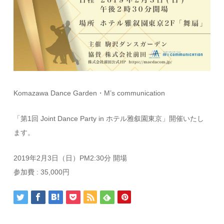
Komazawa Dance Garden・M’s communication
「第1回 Joint Dance Party in ホテル雅叙園東京」開催いたし
ます。
2019年2月3日（日）PM2:30分 開場
参加費 : 35,000円