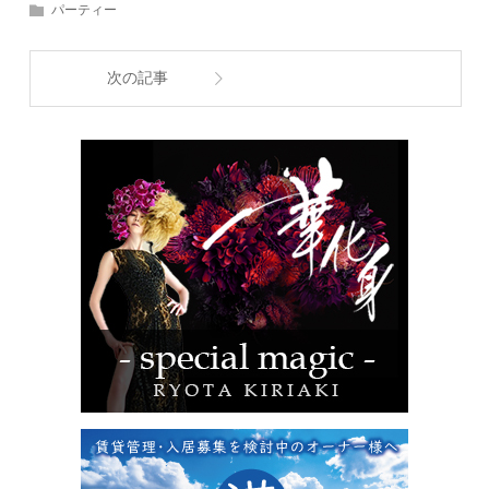
パーティー
次の記事